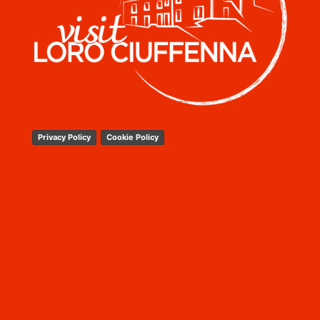
Privacy Policy
Cookie Policy