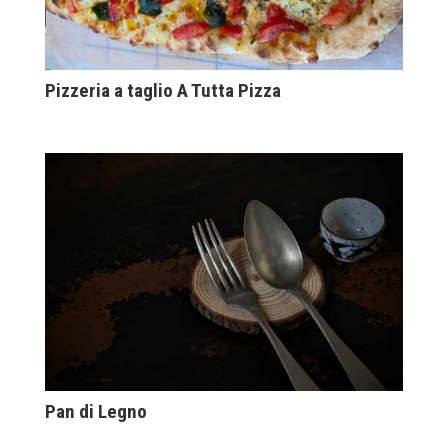
Pizzeria a taglio A Tutta Pizza
Pan di Legno