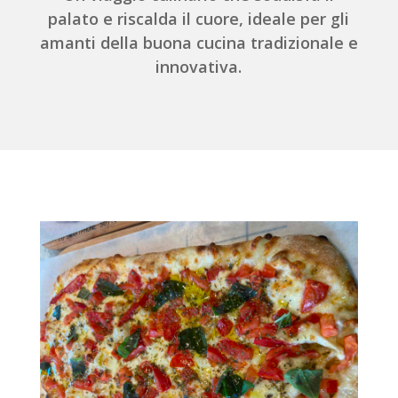
palato e riscalda il cuore, ideale per gli
amanti della buona cucina tradizionale e
innovativa.