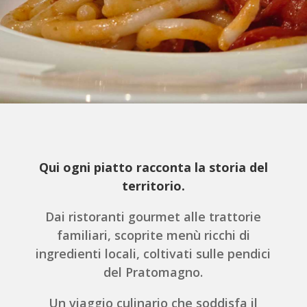
Qui ogni piatto racconta la storia del
territorio.
Dai ristoranti gourmet alle trattorie
familiari, scoprite menù ricchi di
ingredienti locali, coltivati sulle pendici
del Pratomagno.
Un viaggio culinario che soddisfa il