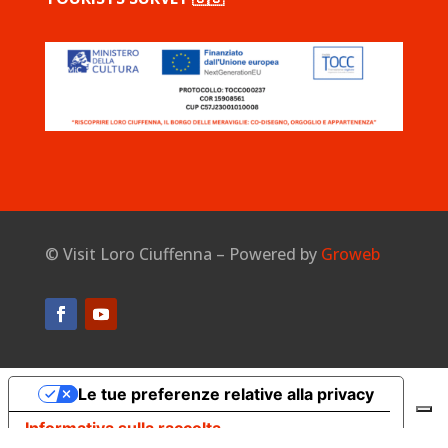
©
Visit Loro Ciuffenna – Powered by
Groweb
Le tue preferenze relative alla privacy
Informativa sulla raccolta