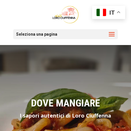
IT
Seleziona una pagina
DOVE MANGIARE
I sapori autentici di Loro Ciuffenna