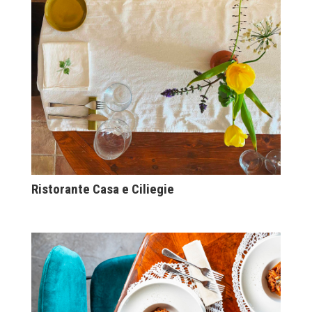
Ristorante Casa e Ciliegie