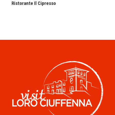
Ristorante Il Cipresso