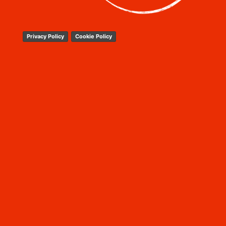
Privacy Policy
Cookie Policy