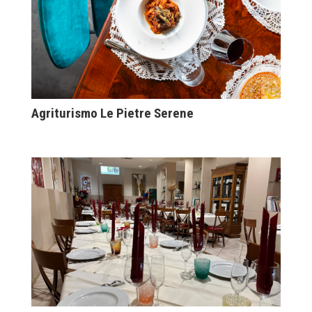
Agriturismo Le Pietre Serene