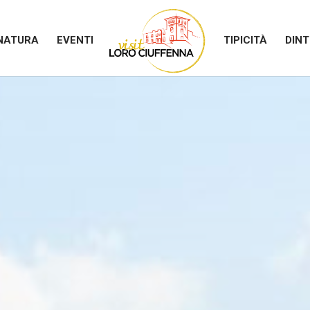
NATURA
EVENTI
TIPICITÀ
DINT