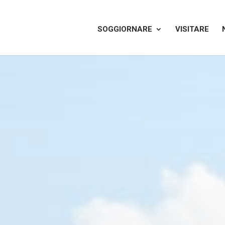
SOGGIORNARE
VISITARE