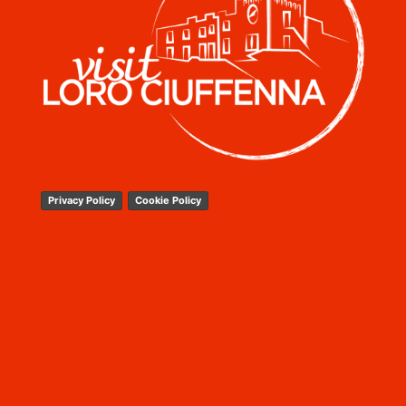
Privacy Policy
Cookie Policy