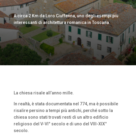
A circa 2 Km da Loro Ciuffenna, uno degli esempi più
interessanti di architettura romanica in Toscana.
La chiesa risale all’anno mille.
In realtà, è stata documentata nel 774, ma è possibile
risalire persino a tempi più antichi, perché sotto la
chiesa sono stati trovati resti di un altro edificio
religioso del V-VI° secolo e di uno del VIII-XIX°
secolo.