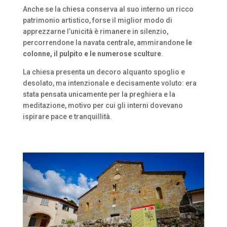
Anche se la chiesa conserva al suo interno un ricco
patrimonio artistico, forse il miglior modo di
apprezzarne l’unicità è rimanere in silenzio,
percorrendone la navata centrale, ammirandone
le
colonne, il pulpito e le numerose sculture
.
La chiesa presenta un decoro alquanto spoglio e
desolato, ma intenzionale e decisamente voluto: era
stata pensata unicamente per la preghiera e la
meditazione, motivo per cui gli interni dovevano
ispirare pace e tranquillità.