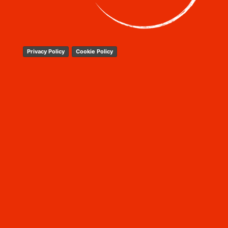
Privacy Policy
Cookie Policy