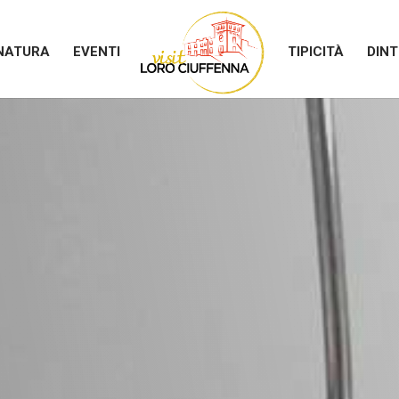
NATURA
EVENTI
TIPICITÀ
DINT