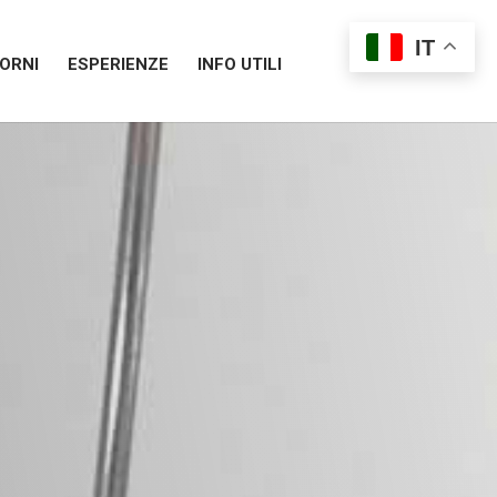
IT
ORNI
ESPERIENZE
INFO UTILI