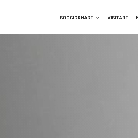
SOGGIORNARE
VISITARE