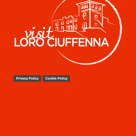
Privacy Policy
Cookie Policy