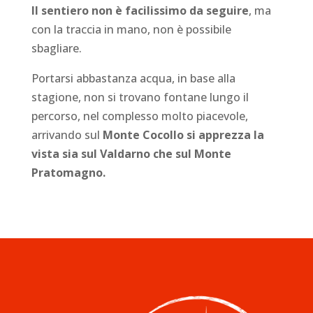
Il sentiero non è facilissimo da seguire
, ma
con la traccia in mano, non è possibile
sbagliare.
Portarsi abbastanza acqua, in base alla
stagione, non si trovano fontane lungo il
percorso, nel complesso molto piacevole,
arrivando sul
Monte Cocollo si apprezza la
vista sia sul Valdarno che sul Monte
Pratomagno.