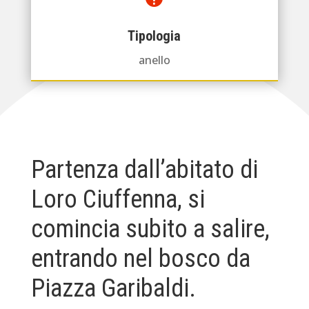
Tipologia
anello
Partenza dall’abitato di
Loro Ciuffenna, si
comincia subito a salire,
entrando nel bosco da
Piazza Garibaldi.