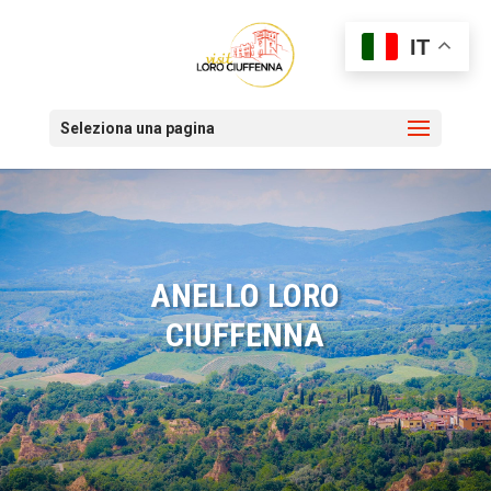
IT
Seleziona una pagina
ANELLO LORO
CIUFFENNA