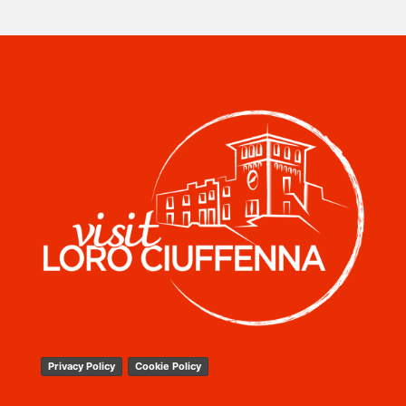
Privacy Policy
Cookie Policy