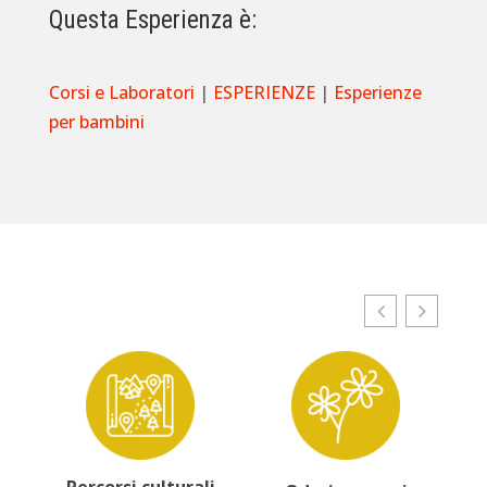
Questa Esperienza è:
Corsi e Laboratori
|
ESPERIENZE
|
Esperienze
per bambini