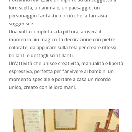
loro scelta, un animale, un paesaggio, un
personaggio fantastico o ciò che la fantasia
suggerisce.
Una volta completata la pittura, arriverà il
momento più magico: la decorazione con pietre
colorate, da applicare sulla tela per creare riflessi
brillanti e dettagli scintillanti.
Un’attività che unisce creatività, manualità e libertà
espressiva, perfetta per far vivere ai bambini un
momento speciale e portare a casa un ricordo
unico, creato con le loro mani.