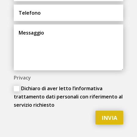
Privacy
Dichiaro di aver letto l’informativa
trattamento dati personali con riferimento al
servizio richiesto
INVIA