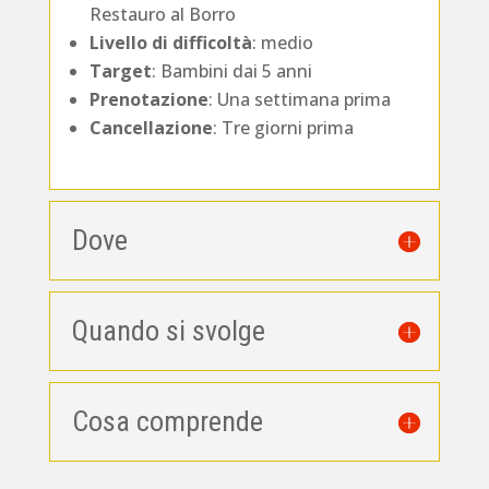
Restauro al Borro
Livello di difficoltà
: medio
Target
: Bambini dai 5 anni
Prenotazione
: Una settimana prima
Cancellazione
: Tre giorni prima
Dove
Quando si svolge
Cosa comprende