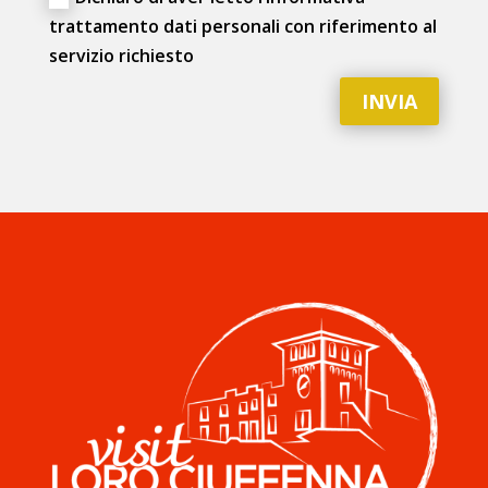
Dichiaro di aver letto l’informativa
trattamento dati personali con riferimento al
servizio richiesto
INVIA