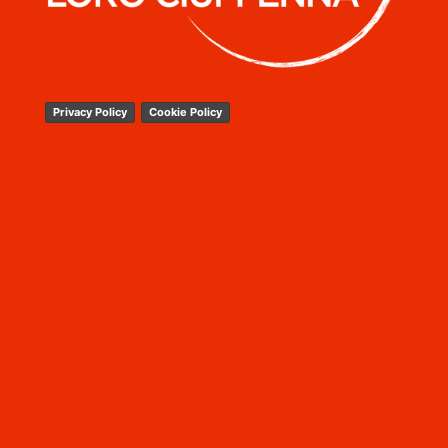
Privacy Policy
Cookie Policy