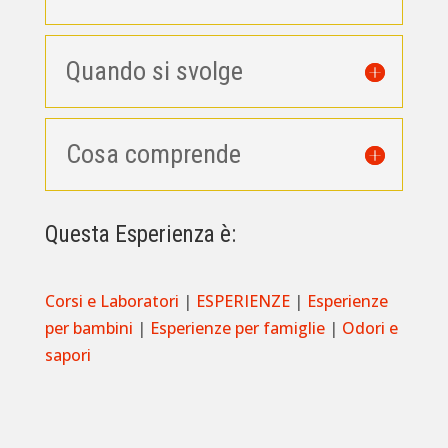
Quando si svolge
Cosa comprende
Questa Esperienza è:
Corsi e Laboratori
|
ESPERIENZE
|
Esperienze
per bambini
|
Esperienze per famiglie
|
Odori e
sapori