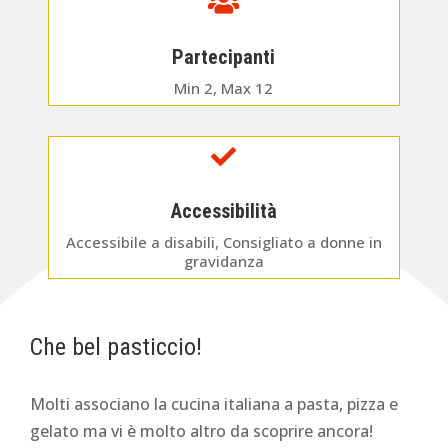

Partecipanti
Min 2, Max 12

Accessibilità
Accessibile a disabili, Consigliato a donne in
gravidanza
Che bel pasticcio!
Molti associano la cucina italiana a pasta, pizza e
gelato ma vi è molto altro da scoprire ancora!