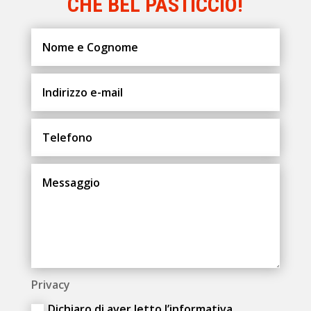
CHE BEL PASTICCIO!
Privacy