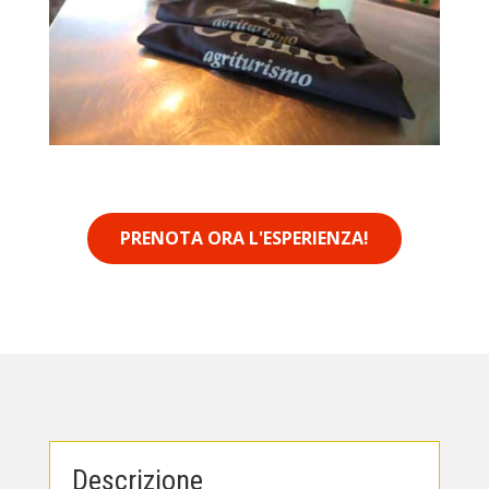
PRENOTA ORA L'ESPERIENZA!
Descrizione